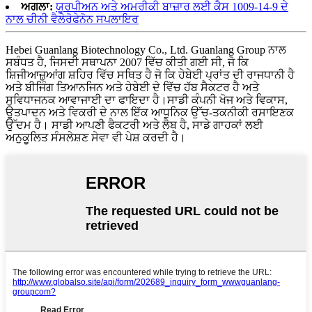
ਅਗਲਾ:
ਯੂਰਪੀਅਨ ਅਤੇ ਅਮਰੀਕੀ ਬਾਜ਼ਾਰ ਲਈ ਕੈਸ 1009-14-9 ਦੇ
ਨਾਲ ਚੀਨੀ ਵੈਲੇਰੋਫੇਨੋਨ ਸਪਲਾਇਰ
Hebei Guanlang Biotechnology Co., Ltd. Guanlang Group ਨਾਲ
ਸਬੰਧਤ ਹੈ, ਜਿਸਦੀ ਸਥਾਪਨਾ 2007 ਵਿੱਚ ਕੀਤੀ ਗਈ ਸੀ, ਜੋ ਕਿ
ਸ਼ਿਜੀਆਜ਼ੁਆਂਗ ਸ਼ਹਿਰ ਵਿੱਚ ਸਥਿਤ ਹੈ ਜੋ ਕਿ ਹੇਬੇਈ ਪ੍ਰਾਂਤ ਦੀ ਰਾਜਧਾਨੀ ਹੈ
ਅਤੇ ਬੀਜਿੰਗ ਤਿਆਨਜਿਨ ਅਤੇ ਹੇਬੇਈ ਦੇ ਵਿੱਚ ਹੱਬ ਸੈਕਟਰ ਹੈ ਅਤੇ
ਸੁਵਿਧਾਜਨਕ ਆਵਾਜਾਈ ਦਾ ਫਾਇਦਾ ਹੈ।ਸਾਡੀ ਕੰਪਨੀ ਖੋਜ ਅਤੇ ਵਿਕਾਸ,
ਉਤਪਾਦਨ ਅਤੇ ਵਿਕਰੀ ਦੇ ਨਾਲ ਇੱਕ ਆਧੁਨਿਕ ਉੱਚ-ਤਕਨੀਕੀ ਰਸਾਇਣਕ
ਉੱਦਮ ਹੈ। ਸਾਡੀ ਆਪਣੀ ਫੈਕਟਰੀ ਅਤੇ ਲੈਬ ਹੈ, ਸਾਡੇ ਗਾਹਕਾਂ ਲਈ
ਅਨੁਕੂਲਿਤ ਸੰਸਲੇਸ਼ਣ ਸੇਵਾ ਵੀ ਪੇਸ਼ ਕਰਦੀ ਹੈ।