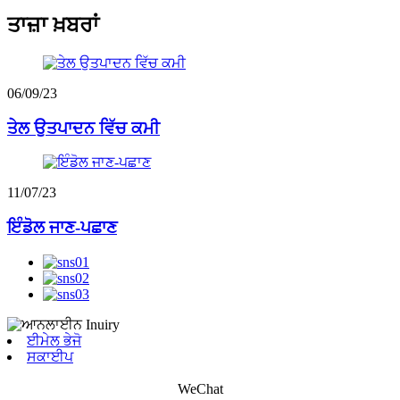
ਤਾਜ਼ਾ ਖ਼ਬਰਾਂ
06/09/23
ਤੇਲ ਉਤਪਾਦਨ ਵਿੱਚ ਕਮੀ
11/07/23
ਇੰਡੋਲ ਜਾਣ-ਪਛਾਣ
ਈਮੇਲ ਭੇਜੋ
ਸਕਾਈਪ
WeChat